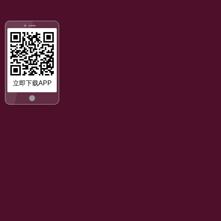
立即下载APP