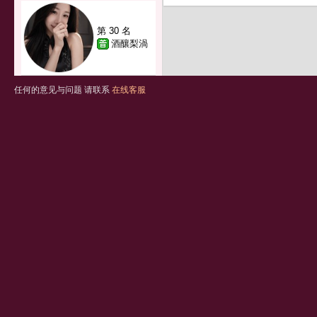
第 30 名
酒釀梨渦
任何的意见与问题 请联系
在线客服