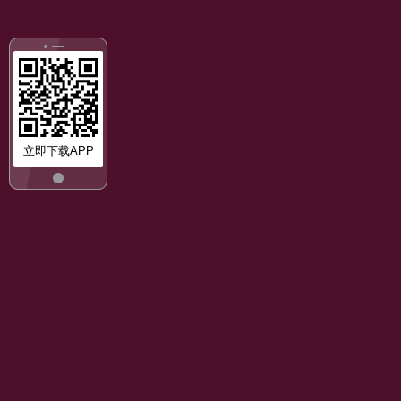
立即下载APP