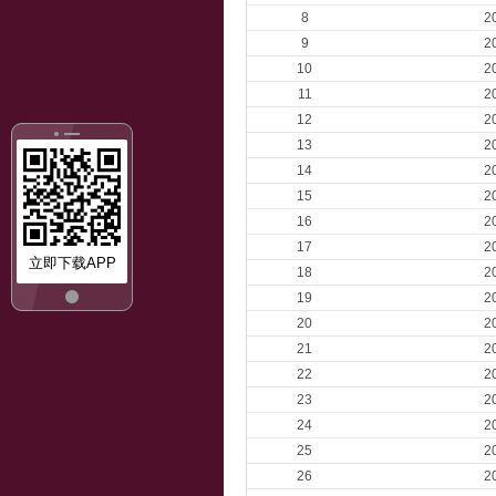
8
2
9
2
10
2
11
2
12
2
13
2
14
2
15
2
16
2
17
2
立即下载APP
18
2
19
2
20
2
21
2
22
2
23
2
24
2
25
2
26
2