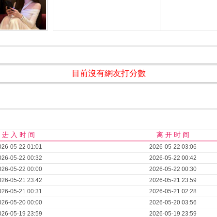
目前沒有網友打分數
进 入 时 间
离 开 时 间
026-05-22 01:01
2026-05-22 03:06
026-05-22 00:32
2026-05-22 00:42
026-05-22 00:00
2026-05-22 00:30
026-05-21 23:42
2026-05-21 23:59
026-05-21 00:31
2026-05-21 02:28
026-05-20 00:00
2026-05-20 03:56
026-05-19 23:59
2026-05-19 23:59