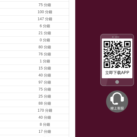
75 分鐘
100 分鐘
147 分鐘
6 分鐘
21 分鐘
0 分鐘
80 分鐘
76 分鐘
1 分鐘
15 分鐘
立即下载APP
40 分鐘
97 分鐘
75 分鐘
25 分鐘
88 分鐘
170 分鐘
40 分鐘
8 分鐘
17 分鐘