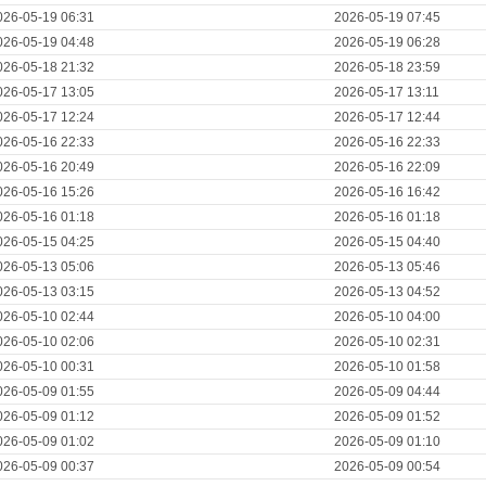
026-05-19 06:31
2026-05-19 07:45
026-05-19 04:48
2026-05-19 06:28
026-05-18 21:32
2026-05-18 23:59
026-05-17 13:05
2026-05-17 13:11
026-05-17 12:24
2026-05-17 12:44
026-05-16 22:33
2026-05-16 22:33
026-05-16 20:49
2026-05-16 22:09
026-05-16 15:26
2026-05-16 16:42
026-05-16 01:18
2026-05-16 01:18
026-05-15 04:25
2026-05-15 04:40
026-05-13 05:06
2026-05-13 05:46
026-05-13 03:15
2026-05-13 04:52
026-05-10 02:44
2026-05-10 04:00
026-05-10 02:06
2026-05-10 02:31
026-05-10 00:31
2026-05-10 01:58
026-05-09 01:55
2026-05-09 04:44
026-05-09 01:12
2026-05-09 01:52
026-05-09 01:02
2026-05-09 01:10
026-05-09 00:37
2026-05-09 00:54